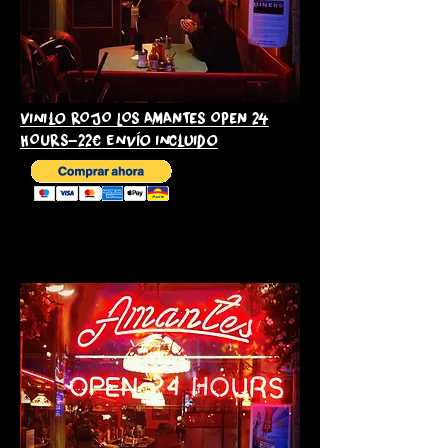
Vinilo ROJO LOS AMANTES OPEN 24
HOURS-22€ envío incluido