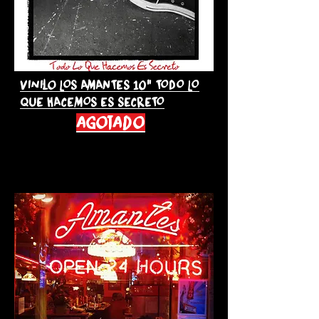
Vinilo LOS AMANTES 10" TODO LO
QUE HACEMOS ES SECRETO
agotado