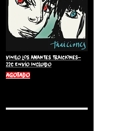
Vinilo LOS AMANTES TRAICIONES-
22€ envío incluido
agotado