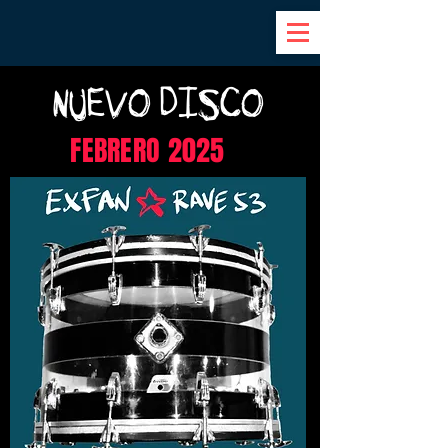
NUEVO DISCO
FEBRERO 2025