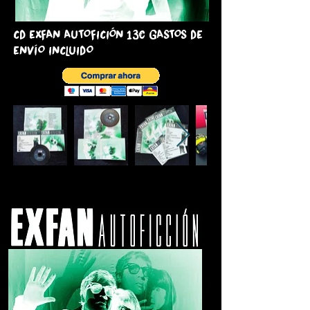
CD EXFAN AUTOFICIÓN 13€ GASTOS DE
ENVÍO INCLUIDO