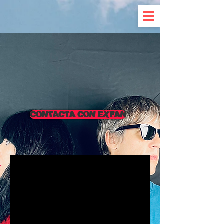
CONTACTA CON EXFAN